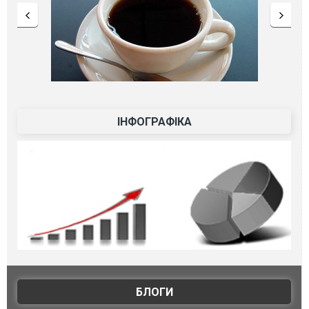
ІНФОГРАФІКА
БЛОГИ