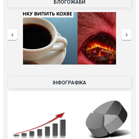
БЛОГОЖАБИ
ІНФОГРАФІКА