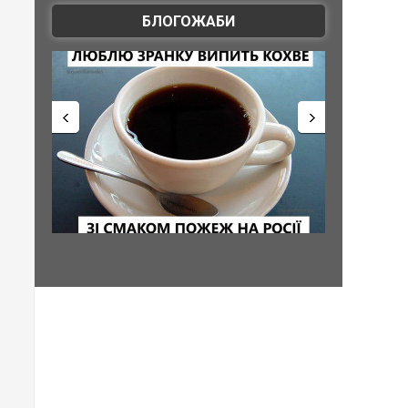
БЛОГОЖАБИ