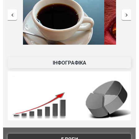
ІНФОГРАФІКА