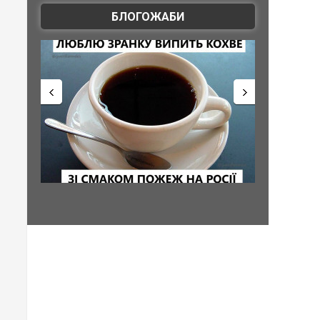
БЛОГОЖАБИ