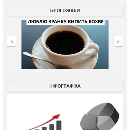
БЛОГОЖАБИ
ІНФОГРАФІКА