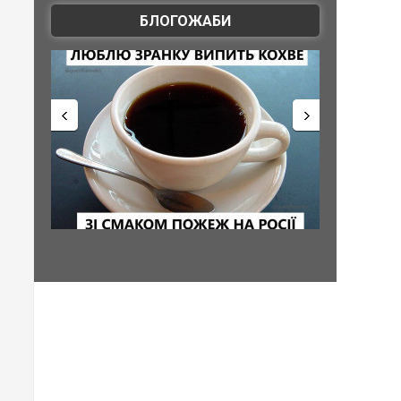
БЛОГОЖАБИ