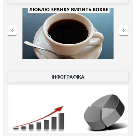
ІНФОГРАФІКА