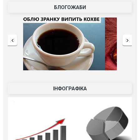
БЛОГОЖАБИ
ІНФОГРАФІКА