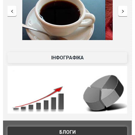
ІНФОГРАФІКА
БЛОГИ