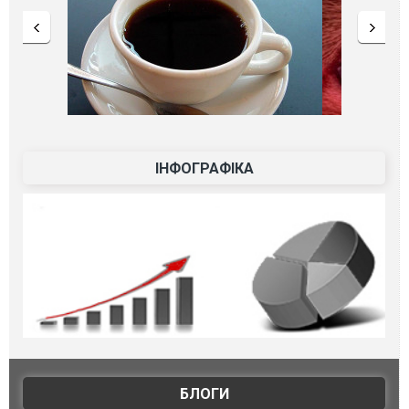
ІНФОГРАФІКА
БЛОГИ