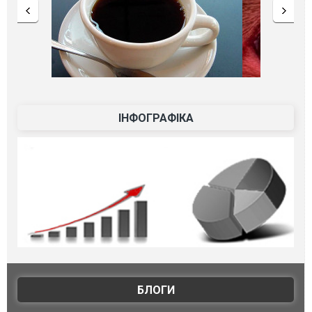
ІНФОГРАФІКА
БЛОГИ