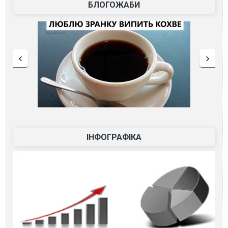
БЛОГОЖАБИ
ІНФОГРАФІКА