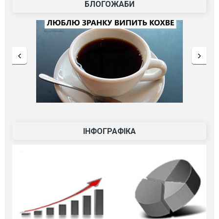
БЛОГОЖАБИ
ІНФОГРАФІКА