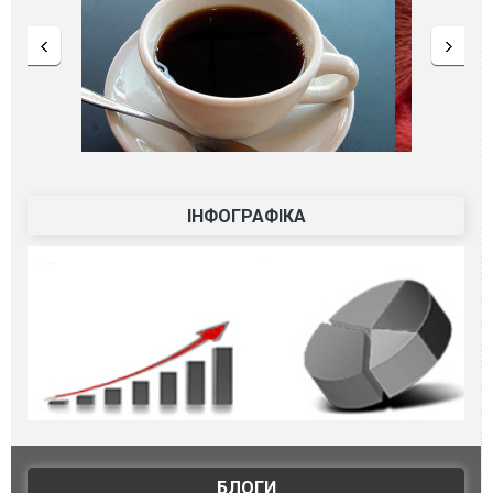
ІНФОГРАФІКА
БЛОГИ