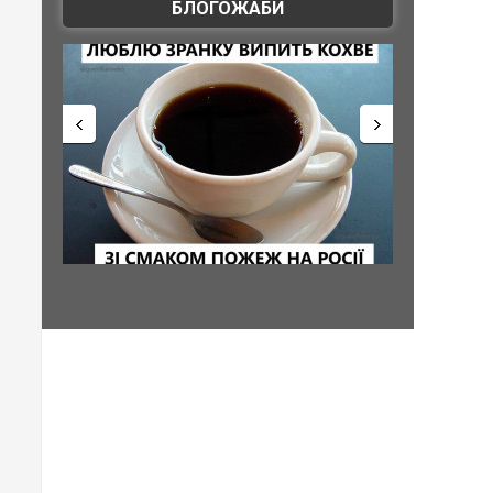
БЛОГОЖАБИ