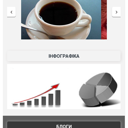
ІНФОГРАФІКА
БЛОГИ