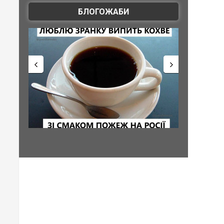
БЛОГОЖАБИ