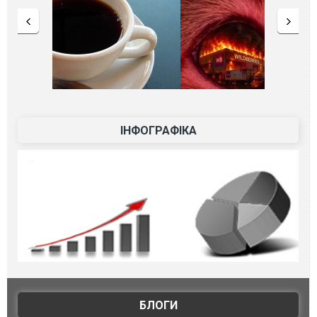
ІНФОГРАФІКА
БЛОГИ