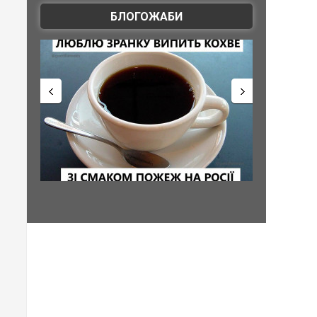
БЛОГОЖАБИ