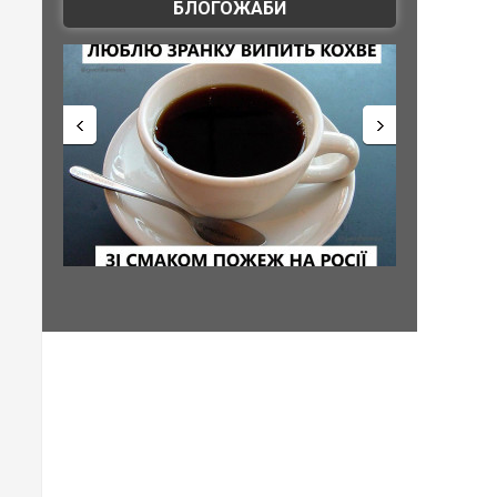
БЛОГОЖАБИ