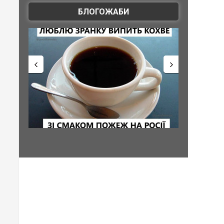
БЛОГОЖАБИ