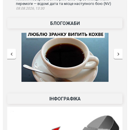
перемоги — відомі дата та місце наступного бою (NV)
08.08.2026, 13:30
БЛОГОЖАБИ
ІНФОГРАФІКА