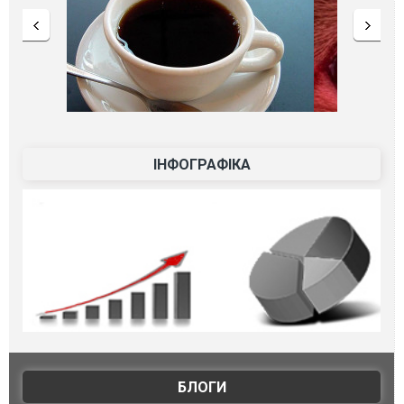
ІНФОГРАФІКА
БЛОГИ