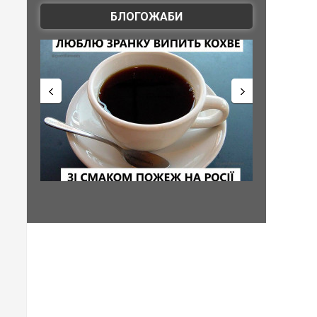
БЛОГОЖАБИ