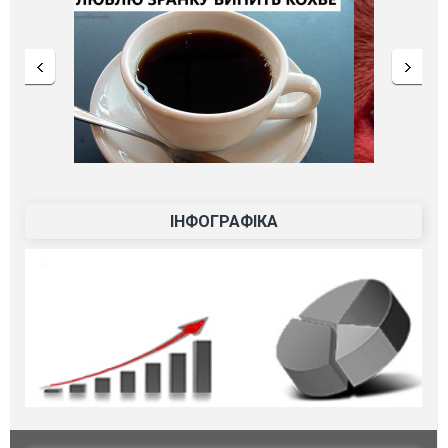
ІНФОГРАФІКА