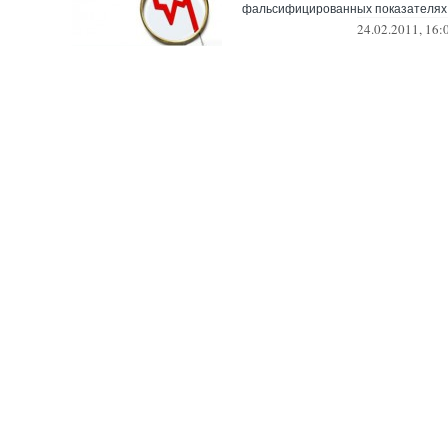
фальсифицированных показателях
24.02.2011, 16: