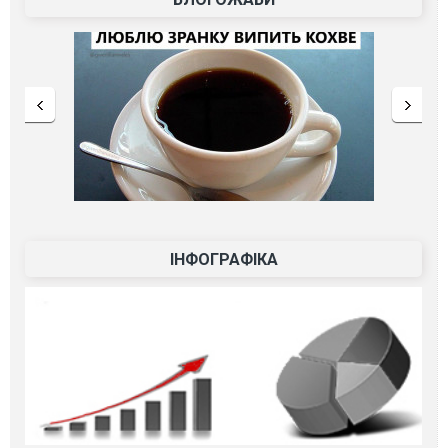
ІНФОГРАФІКА