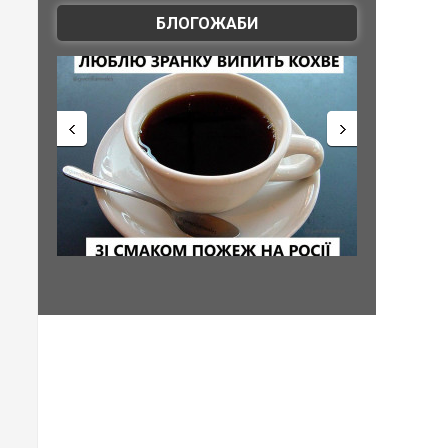
БЛОГОЖАБИ