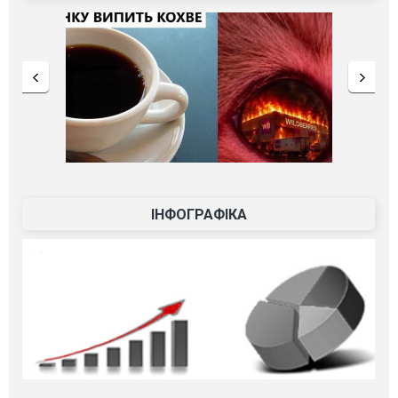
ІНФОГРАФІКА