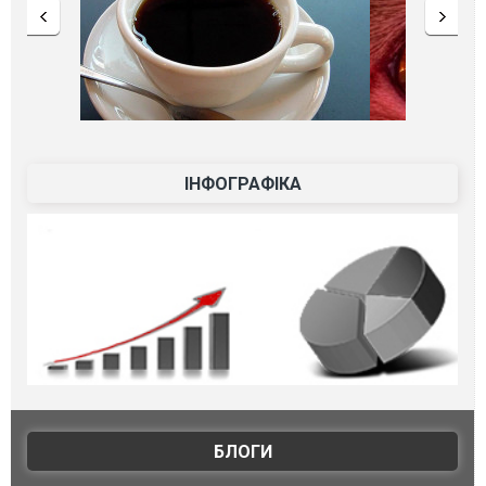
ІНФОГРАФІКА
БЛОГИ