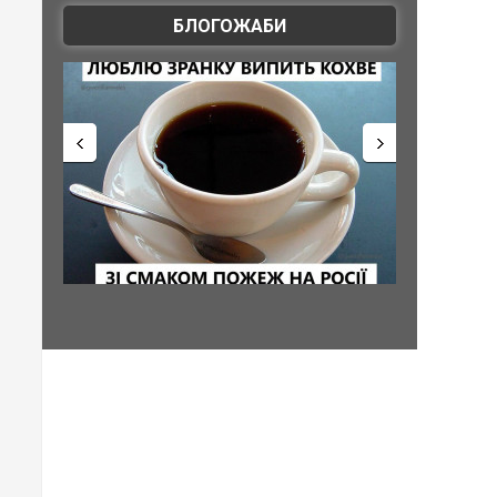
БЛОГОЖАБИ