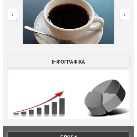
ІНФОГРАФІКА