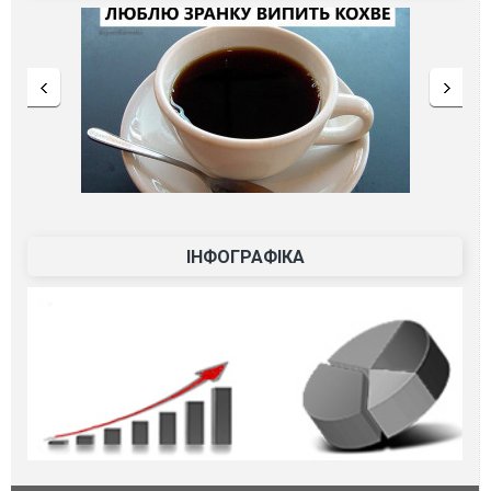
ІНФОГРАФІКА