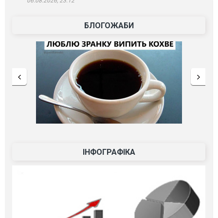
06.08.2026, 23:12
БЛОГОЖАБИ
ІНФОГРАФІКА