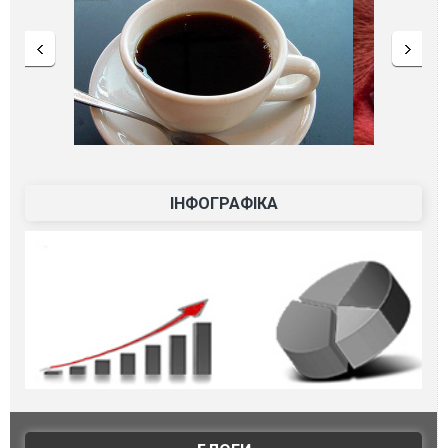
ІНФОГРАФІКА