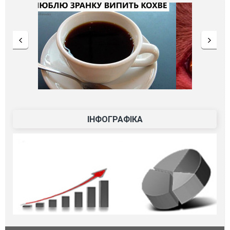
ІНФОГРАФІКА