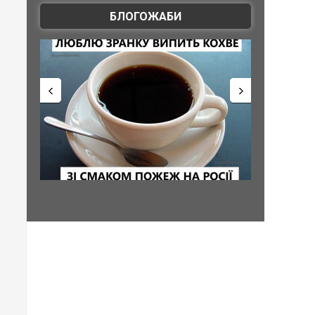
БЛОГОЖАБИ