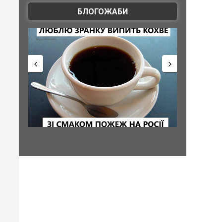
БЛОГОЖАБИ