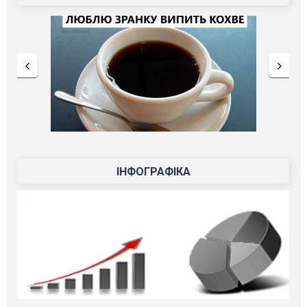
ІНФОГРАФІКА