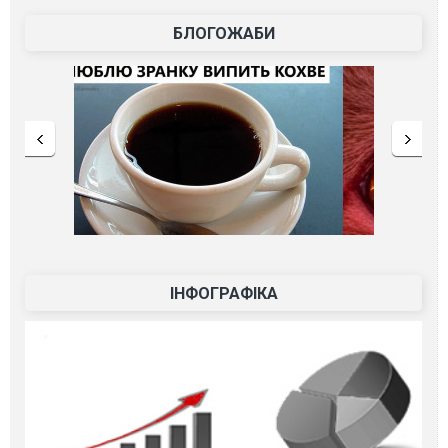
БЛОГОЖАБИ
ІНФОГРАФІКА