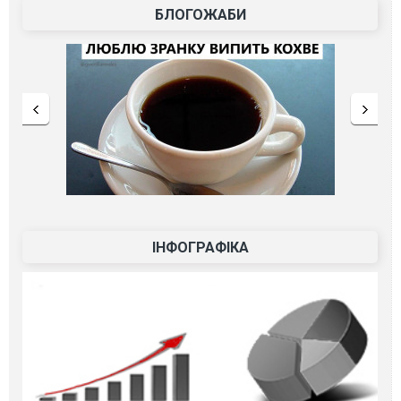
БЛОГОЖАБИ
ІНФОГРАФІКА