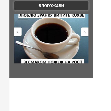
БЛОГОЖАБИ