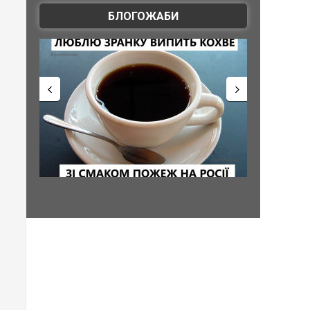
БЛОГОЖАБИ