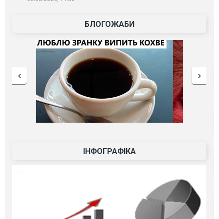
БЛОГОЖАБИ
ІНФОГРАФІКА