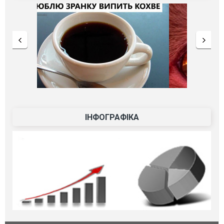
ІНФОГРАФІКА