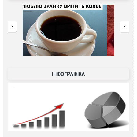
ІНФОГРАФІКА