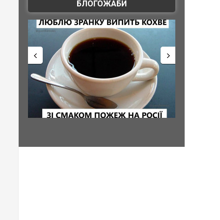
БЛОГОЖАБИ