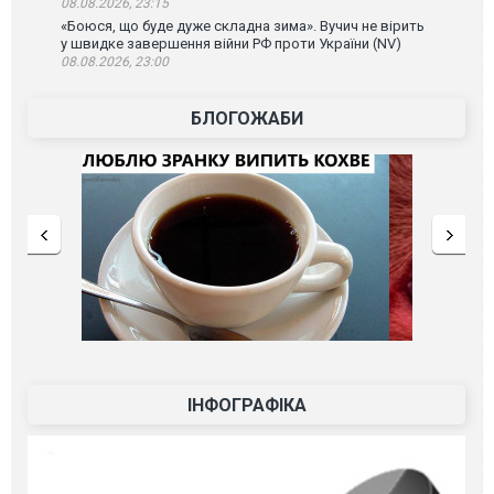
08.08.2026, 23:15
«Боюся, що буде дуже складна зима». Вучич не вірить
у швидке завершення війни РФ проти України (NV)
08.08.2026, 23:00
БЛОГОЖАБИ
ІНФОГРАФІКА