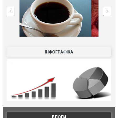
ІНФОГРАФІКА
БЛОГИ